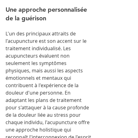
Une approche personnalisée 
de la guérison
L'un des principaux attraits de 
l'acupuncture est son accent sur le 
traitement individualisé. Les 
acupuncteurs évaluent non 
seulement les symptômes 
physiques, mais aussi les aspects 
émotionnels et mentaux qui 
contribuent à l'expérience de la 
douleur d'une personne. En 
adaptant les plans de traitement 
pour s'attaquer à la cause profonde 
de la douleur liée au stress pour 
chaque individu, l'acupuncture offre 
une approche holistique qui 
reconnaît l'interconnexion de l'esprit 