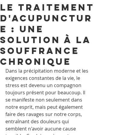
le traitement
d'acupunctur
e : une
solution à la
souffrance
chronique
Dans la précipitation moderne et les 
exigences constantes de la vie, le 
stress est devenu un compagnon 
toujours présent pour beaucoup. Il 
se manifeste non seulement dans 
notre esprit, mais peut également 
faire des ravages sur notre corps, 
entraînant des douleurs qui 
semblent n'avoir aucune cause 