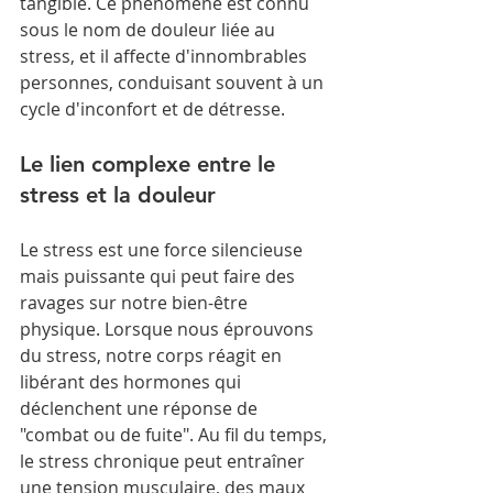
tangible. Ce phénomène est connu 
sous le nom de douleur liée au 
stress, et il affecte d'innombrables 
personnes, conduisant souvent à un 
cycle d'inconfort et de détresse.
Le lien complexe entre le 
stress et la douleur
Le stress est une force silencieuse 
mais puissante qui peut faire des 
ravages sur notre bien-être 
physique. Lorsque nous éprouvons 
du stress, notre corps réagit en 
libérant des hormones qui 
déclenchent une réponse de 
"combat ou de fuite". Au fil du temps, 
le stress chronique peut entraîner 
une tension musculaire, des maux 