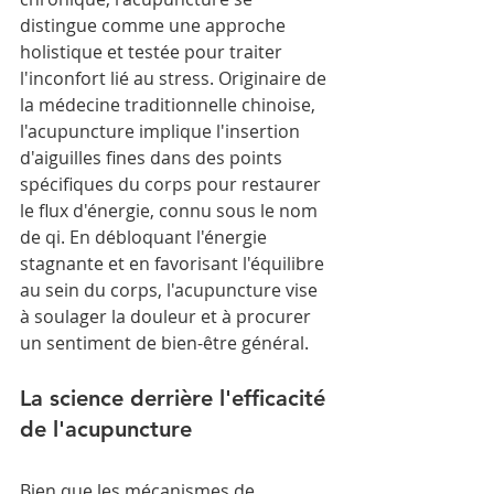
distingue comme une approche 
holistique et testée pour traiter 
l'inconfort lié au stress. Originaire de 
la médecine traditionnelle chinoise, 
l'acupuncture implique l'insertion 
d'aiguilles fines dans des points 
spécifiques du corps pour restaurer 
le flux d'énergie, connu sous le nom 
de qi. En débloquant l'énergie 
stagnante et en favorisant l'équilibre 
au sein du corps, l'acupuncture vise 
à soulager la douleur et à procurer 
un sentiment de bien-être général.
La science derrière l'efficacité 
de l'acupuncture
Bien que les mécanismes de 