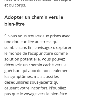
et du corps.
Adopter un chemin vers le 
bien-être
Si vous vous trouvez aux prises avec 
une douleur liée au stress qui 
semble sans fin, envisagez d'explorer 
le monde de l'acupuncture comme 
solution potentielle. Vous pouvez 
découvrir un chemin caché vers la 
guérison qui aborde non seulement 
les symptômes, mais aussi les 
déséquilibres sous-jacents qui 
causent votre inconfort. N'oubliez 
pas que le voyage vers le bien-être 
est unique pour chaque personne, 
et trouver la bonne approche qui 