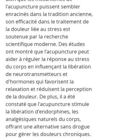
l'acupuncture puissent sembler 
enracinés dans la tradition ancienne, 
son efficacité dans le traitement de 
la douleur liée au stress est 
soutenue par la recherche 
scientifique moderne. Des études 
ont montré que l'acupuncture peut 
aider à réguler la réponse au stress 
du corps en influençant la libération 
de neurotransmetteurs et 
d'hormones qui favorisent la 
relaxation et réduisent la perception 
de la douleur. De plus, il a été 
constaté que l'acupuncture stimule 
la libération d'endorphines, les 
analgésiques naturels du corps, 
offrant une alternative sans drogue 
pour gérer les douleurs chroniques.