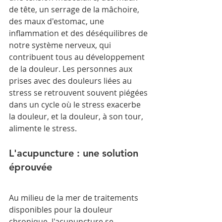
de tête, un serrage de la mâchoire, 
des maux d'estomac, une 
inflammation et des déséquilibres de 
notre système nerveux, qui 
contribuent tous au développement 
de la douleur. Les personnes aux 
prises avec des douleurs liées au 
stress se retrouvent souvent piégées 
dans un cycle où le stress exacerbe 
la douleur, et la douleur, à son tour, 
alimente le stress.
L'acupuncture : une solution 
éprouvée
Au milieu de la mer de traitements 
disponibles pour la douleur 
chronique, l'acupuncture se 